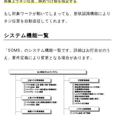
画像上でネジ位置、締めつけ順を指定する
もし対象ワークが動いてしまっても、形状認識機能により
ネジ位置を自動追従してくれます。
システム機能一覧
「SOMS」のシステム機能一覧です。詳細はお打合せのう
え、要件定義により変更となる場合があります。