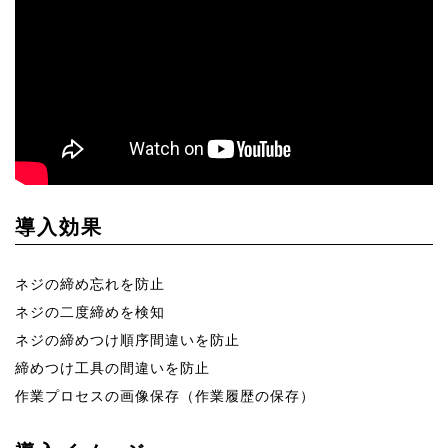
導入効果
ネジの締め忘れを防止
ネジの二度締めを検知
ネジの締めつけ順序間違いを防止
締めつけ工具の間違いを防止
作業プロセスの画像保存（作業履歴の保存）