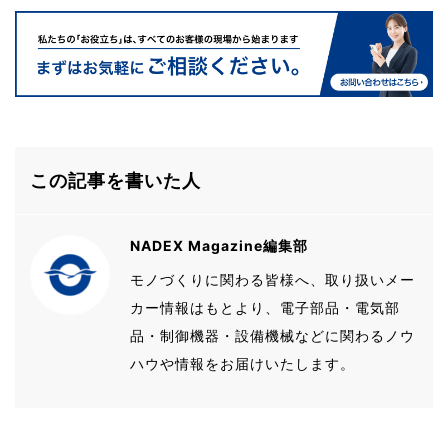
この記事を書いた人
NADEX Magazine編集部
モノづくりに関わる皆様へ、取り扱いメー
カー情報はもとより、電子部品・電気部
品・制御機器・設備機械などに関わるノウ
ハウや情報をお届けいたします。