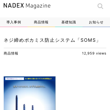
導入事例
商品情報
基礎知識
お知らせ
ネジ締めポカミス防止システム「SOMS」
商品情報
12,959 views