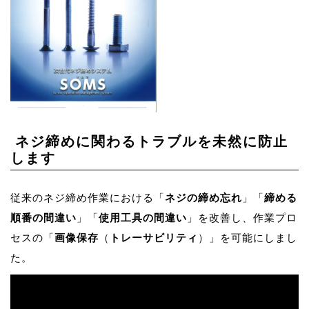
ネジ締めに関わるトラブルを未然に防止
します
従来のネジ締め作業における「
ネジの締め忘れ
」「
締める
順番の間違い
」「
使用工具の間違い
」を改善し、作業プロ
セスの「
画像保存
（
トレーサビリティ
）」を可能にしまし
た。