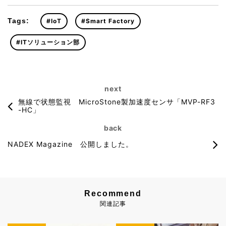
Tags:
#IoT
#Smart Factory
#ITソリューション部
next
無線で状態監視 MicroStone製加速度センサ「MVP-RF3
-HC」
back
NADEX Magazine 公開しました。
Recommend
関連記事