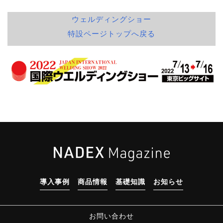
ウェルディングショー
特設ページトップへ戻る
導入事例
商品情報
基礎知識
お知らせ
お問い合わせ