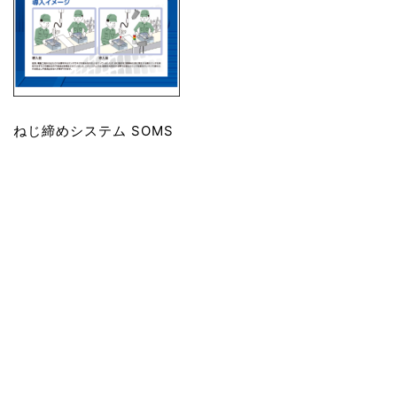
ねじ締めシステム SOMS