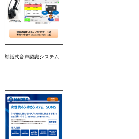
対話式音声認識システム