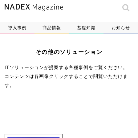
導入事例
商品情報
基礎知識
お知らせ
その他のソリューション
ITソリューションが提案する各種事例をご覧ください。
コンテンツは各画像クリックすることで閲覧いただけま
す。