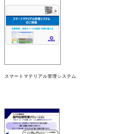
スマートマテリアル管理システム