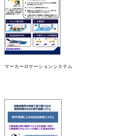
マーカーロケーションシステム