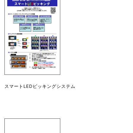
スマートLEDピッキングシステム