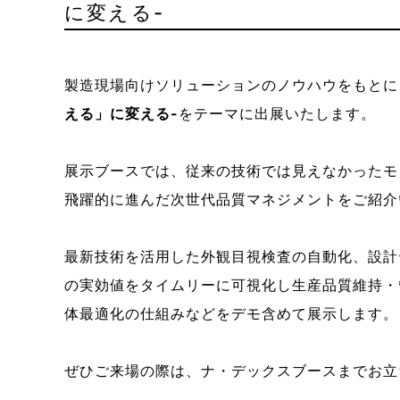
に変える-
製造現場向けソリューションのノウハウをもとに
える」に変える-
をテーマに出展いたします。
展示ブースでは、従来の技術では見えなかったモ
飛躍的に進んだ次世代品質マネジメントをご紹介
最新技術を活用した外観目視検査の自動化、設計
の実効値をタイムリーに可視化し生産品質維持・
体最適化の仕組みなどをデモ含めて展示します。
ぜひご来場の際は、ナ・デックスブースまでお立