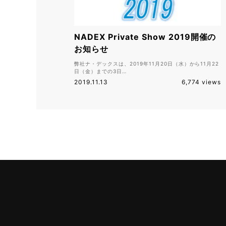
NADEX Private Show 2019開催の
お知らせ
弊社ナ・デックスは、2019年11月20日（水）から11月22
日（金）までの3日…
2019.11.13
6,774 views