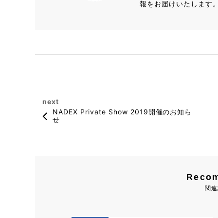
報をお届けいたします
next
NADEX Private Show 2019開催のお知ら
せ
Reco
関連