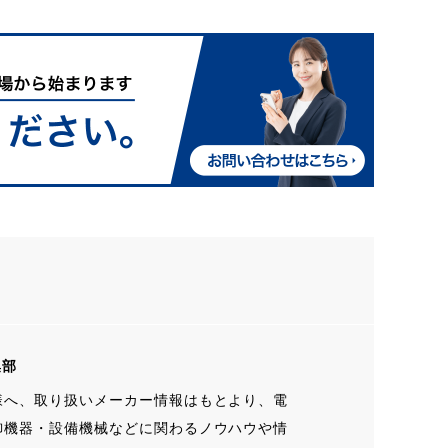
集部
様へ、取り扱いメーカー情報はもとより、電
御機器・設備機械などに関わるノウハウや情