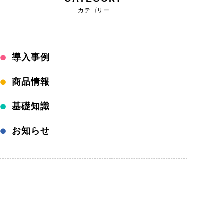
カテゴリー
導入事例
商品情報
基礎知識
お知らせ