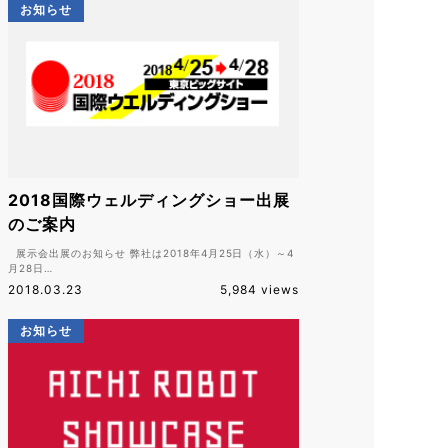
お知らせ
2018国際ウェルディングショー出展
のご案内
展示会出展のお知らせ 弊社は2018年4月25日（水）～4
月28日…
2018.03.23
5,984 views
お知らせ