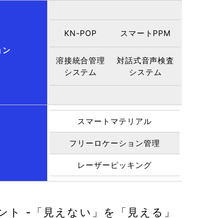
KN-POP
スマートPPM
ョン
溶接統合管理
対話式音声検査
システム
システム
スマートマテリアル
フリーロケーション管理
レーザーピッキング
ント -「見えない」を「見える」