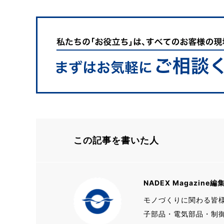
この記事を書いた人
NADEX Magazine編
モノづくりに関わる皆
子部品・電気部品・制